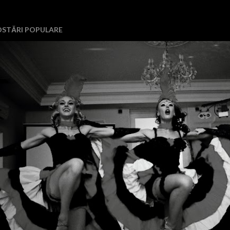
OSTĂRI POPULARE