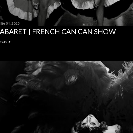
ilie 04, 2025
ABARET | FRENCH CAN CAN SHOW
tribuiți